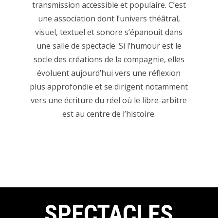
transmission accessible et populaire. C’est
une association dont l’univers théâtral,
visuel, textuel et sonore s’épanouit dans
une salle de spectacle. Si l’humour est le
socle des créations de la compagnie, elles
évoluent aujourd’hui vers une réflexion
plus approfondie et se dirigent notamment
vers une écriture du réel où le libre-arbitre
est au centre de l’histoire.
SPECTACLES