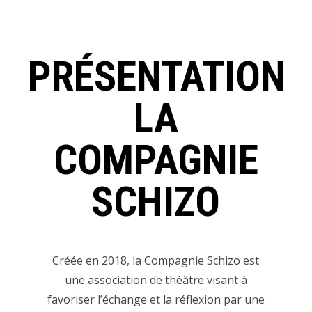
PRÉSENTATION
LA
COMPAGNIE
SCHIZO
Créée en 2018, la Compagnie Schizo est
une association de théâtre visant à
favoriser l’échange et la réflexion par une