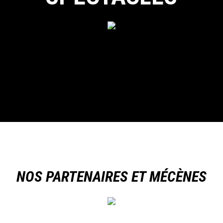
NOS PARTENAIRES ET MÉCÈNES