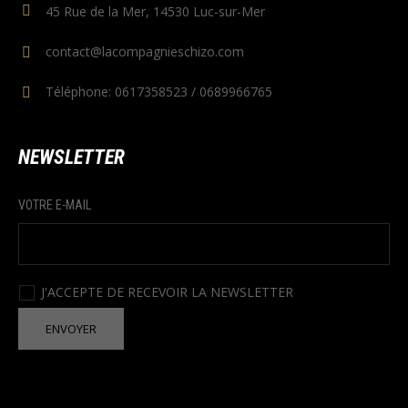
45 Rue de la Mer, 14530 Luc-sur-Mer
contact@lacompagnieschizo.com
Téléphone: 0617358523 / 0689966765
NEWSLETTER
VOTRE E-MAIL
J'ACCEPTE DE RECEVOIR LA NEWSLETTER