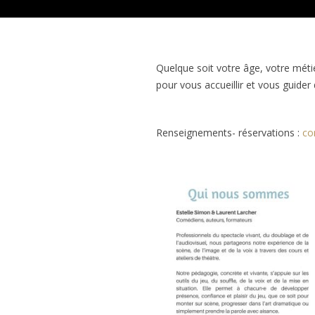
Quelque soit votre âge, votre méti
pour vous accueillir et vous guider 
Renseignements- réservations :
co