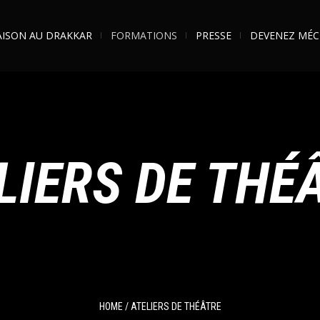
AISON AU DRAKKAR
FORMATIONS
PRESSE
DEVENEZ MÉC
LIERS DE THÉ
HOME
/
ATELIERS DE THÉÂTRE