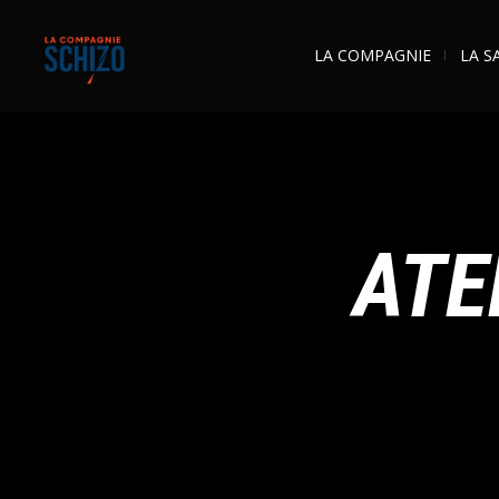
LA COMPAGNIE
LA S
ATE