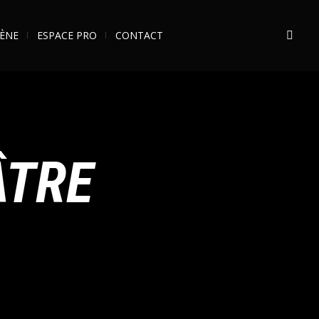
ÈNE
ESPACE PRO
CONTACT
ÂTRE