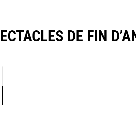
ECTACLES DE FIN D’A