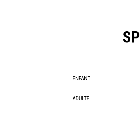
SP
ENFANT
ADULTE