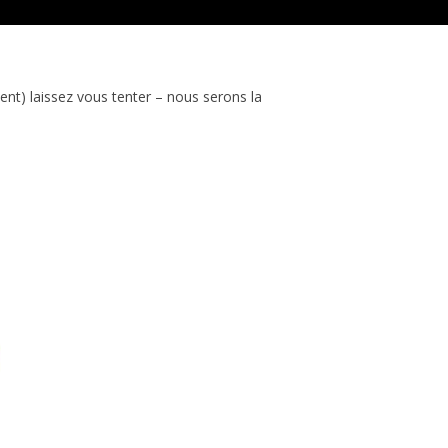
nt) laissez vous tenter – nous serons la