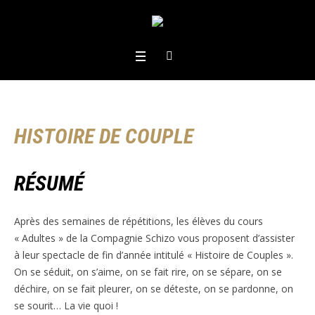
HISTOIRE DE COUPLE
RÉSUMÉ
Après des semaines de répétitions, les élèves du cours
« Adultes » de la Compagnie Schizo vous proposent d’assister
à leur spectacle de fin d’année intitulé « Histoire de Couples ».
On se séduit, on s’aime, on se fait rire, on se sépare, on se
déchire, on se fait pleurer, on se déteste, on se pardonne, on
se sourit… La vie quoi !