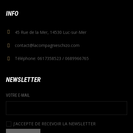
INFO
45 Rue de la Mer, 14530 Luc-sur-Mer
contact@lacompagnieschizo.com
Téléphone: 0617358523 / 0689966765
NEWSLETTER
VOTRE E-MAIL
J'ACCEPTE DE RECEVOIR LA NEWSLETTER