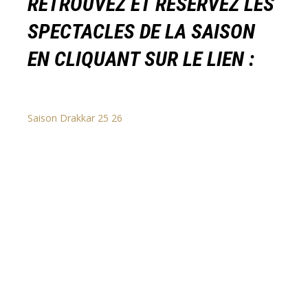
RETROUVEZ ET RÉSERVEZ LES
SPECTACLES DE LA SAISON
EN CLIQUANT SUR LE LIEN :
Saison Drakkar 25 26