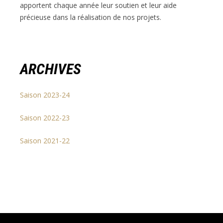
apportent chaque année leur soutien et leur aide
précieuse dans la réalisation de nos projets.
ARCHIVES
Saison 2023-24
Saison 2022-23
Saison 2021-22