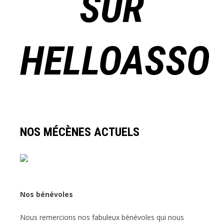
SUR
HELLOASSO
NOS MÉCÈNES ACTUELS
Nos bénévoles
Nous remercions nos fabuleux bénévoles qui nous