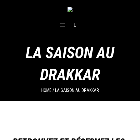
LA SAISON AU
DRAKKAR
HOME
/
LA SAISON AU DRAKKAR